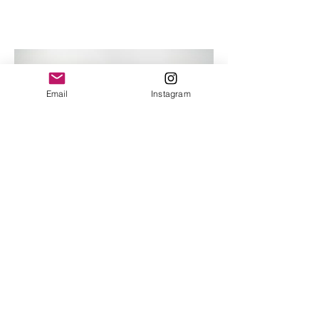
Email
Instagram